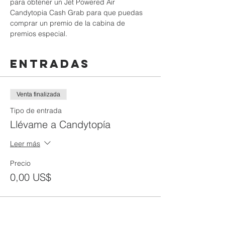
para obtener un Jet Powered Air 
Candytopia Cash Grab para que puedas 
comprar un premio de la cabina de 
premios especial.
Entradas
Venta finalizada
Tipo de entrada
Llévame a Candytopía
Leer más
Precio
0,00 US$