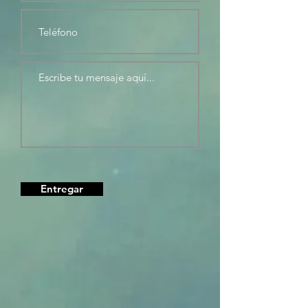
Entregar