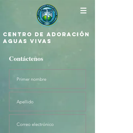
Centro de Adoración
Aguas Vivas
Contáctenos