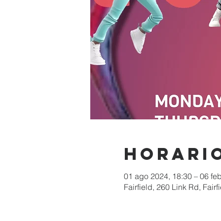
Horario
01 ago 2024, 18:30 – 06 fe
Fairfield, 260 Link Rd, Fai