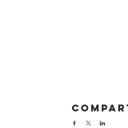
Compar