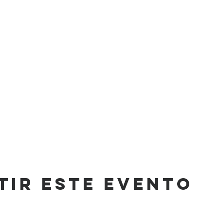
tir este evento