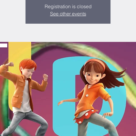
Registration is closed
See other events