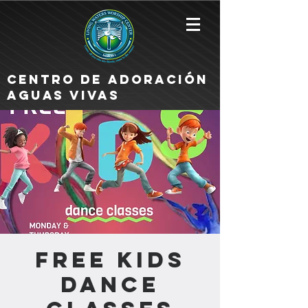
Centro de Adoración
Aguas Vivas
FREE KIDS
DANCE