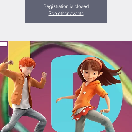
Registration is closed
See other events