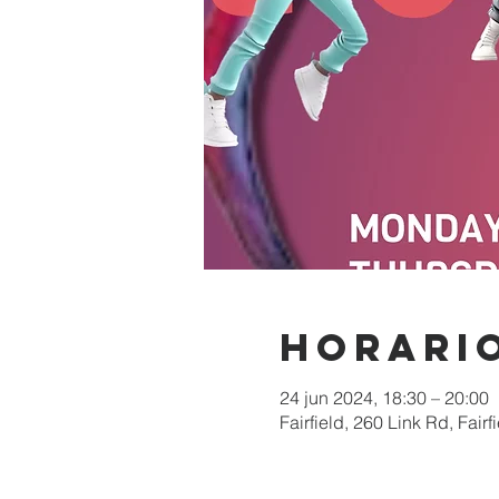
Horario
24 jun 2024, 18:30 – 20:00
Fairfield, 260 Link Rd, Fai