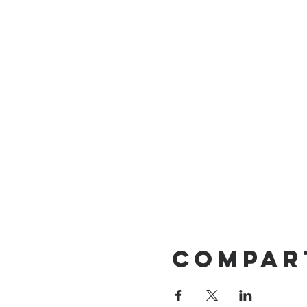
Compar