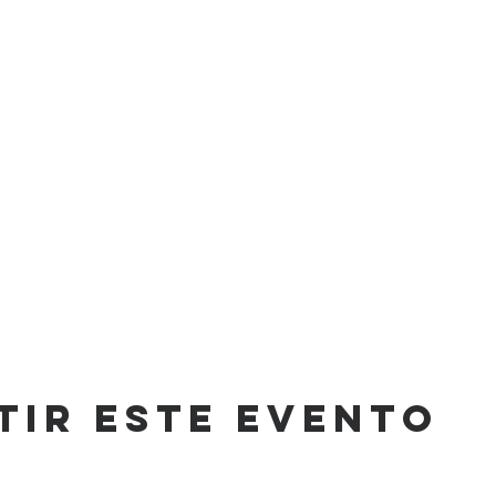
tir este evento